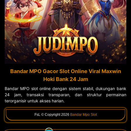
Bandar MPO Gacor Slot Online Viral Maxwin
Hoki Bank 24 Jam
Bandar MPO slot online dengan sistem stabil, dukungan bank
24 jam, transaksi transparan, dan struktur permainan
terorganisir untuk akses harian.
FsL © Copyright 2026
Bandar Mpo Slot